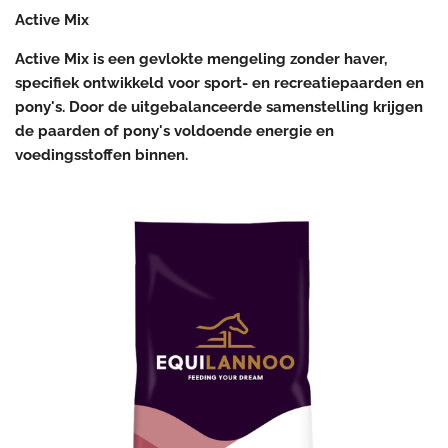
Active Mix
Active Mix is een gevlokte mengeling zonder haver,
specifiek ontwikkeld voor sport- en recreatiepaarden en
pony's. Door de uitgebalanceerde samenstelling krijgen
de paarden of pony's voldoende energie en
voedingsstoffen binnen.