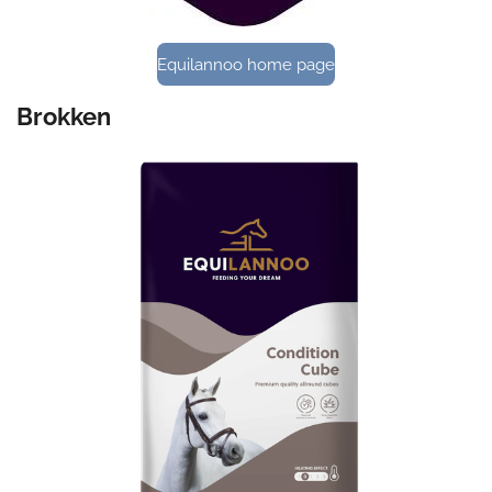
Equilannoo home page
Brokken