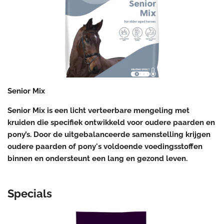
Senior Mix
Senior Mix is een licht verteerbare mengeling met
kruiden die specifiek ontwikkeld voor oudere paarden en
pony’s. Door de uitgebalanceerde samenstelling krijgen
oudere paarden of pony's voldoende voedingsstoffen
binnen en ondersteunt een lang en gezond leven.
Specials