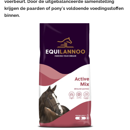
voerbeurt. Door de uitgebalanceerde samenstelling
krijgen de paarden of pony's voldoende voedingsstoffen
binnen.