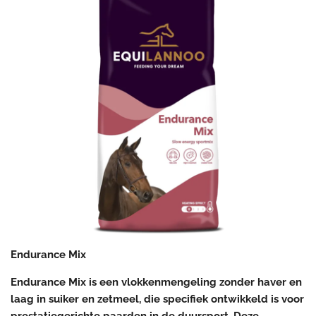
Endurance Mix
Endurance Mix is een vlokkenmengeling zonder haver en
laag in suiker en zetmeel, die specifiek ontwikkeld is voor