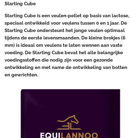
Starting Cube
Starting Cube is een veulen-pellet op basis van lactose,
speciaal ontwikkeld voor veulens tussen 0 en 1 jaar. De
Starting Cube ondersteunt het jonge veulen optimaal
tijdens de eerste levensmaanden. De kleine brokjes (6
mm) is ideaal om veulens te laten wennen aan vaste
voeding. De Starting Cube bevat het alle belangrijke
voedingsstoffen die nodig zijn voor een gezonde
ontwikkeling en met name de ontwikkeling van botten
en gewrichten.