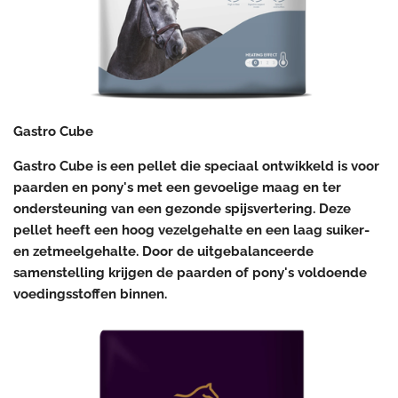
Gastro Cube
Gastro Cube is een pellet die speciaal ontwikkeld is voor
paarden en pony's met een gevoelige maag en ter
ondersteuning van een gezonde spijsvertering. Deze
pellet heeft een hoog vezelgehalte en een laag suiker-
en zetmeelgehalte. Door de uitgebalanceerde
samenstelling krijgen de paarden of pony's voldoende
voedingsstoffen binnen.