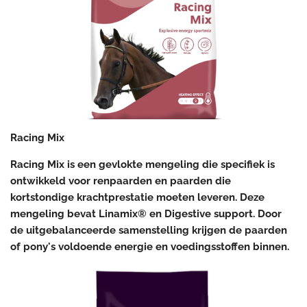
Racing Mix
Racing Mix is een gevlokte mengeling die specifiek is
ontwikkeld voor renpaarden en paarden die
kortstondige krachtprestatie moeten leveren. Deze
mengeling bevat Linamix
®
en Digestive support. Door
de uitgebalanceerde samenstelling krijgen de paarden
of pony's voldoende energie en voedingsstoffen binnen.