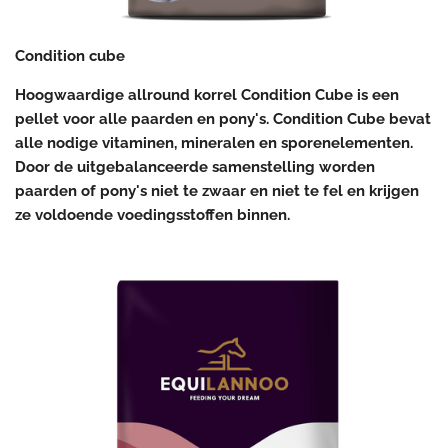
Condition cube
Hoogwaardige allround korrel
Condition Cube is een
pellet voor alle paarden en pony's. Condition Cube bevat
alle nodige vitaminen, mineralen en sporenelementen.
Door de uitgebalanceerde samenstelling worden
paarden of pony's niet te zwaar en niet te fel en krijgen
ze voldoende voedingsstoffen binnen.