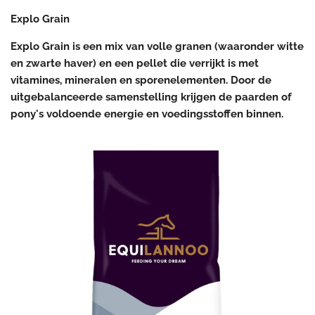
Explo Grain
Explo Grain is een mix van volle granen (waaronder witte
en zwarte haver) en een pellet die verrijkt is met
vitamines, mineralen en sporenelementen. Door de
uitgebalanceerde samenstelling krijgen de paarden of
pony's voldoende energie en voedingsstoffen binnen.