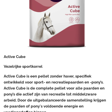
Active Cube
Vezelrijke sportkorrel
Active Cube is een pellet zonder haver, specifiek
ontwikkeld voor sport- en recreatiepaarden en -pony’s.
Active Cube is de complete pellet voor alle paarden en
pony’s die actief zijn van recreatie tot middelzware
arbeid. Door de uitgebalanceerde samenstelling krijgen
de paarden of pony's voldoende energie en