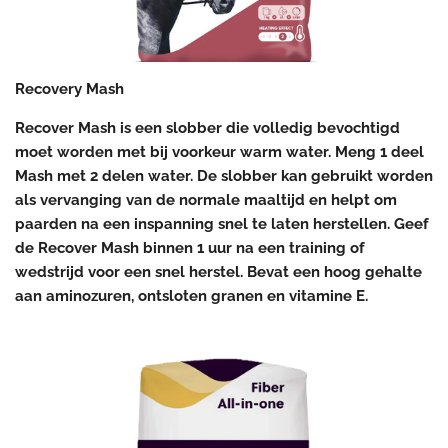
Recovery Mash
Recover Mash is een slobber die volledig bevochtigd
moet worden met bij voorkeur warm water. Meng 1 deel
Mash met 2 delen water. De slobber kan gebruikt worden
als vervanging van de normale maaltijd en helpt om
paarden na een inspanning snel te laten herstellen. Geef
de Recover Mash binnen 1 uur na een training of
wedstrijd voor een snel herstel. Bevat een hoog gehalte
aan aminozuren, ontsloten granen en vitamine E.