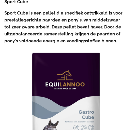
Sport Cube
Sport Cube is een pellet die specifiek ontwikkeld is voor
prestatiegerichte paarden en pony's, van middelzwaar
tot zeer zware arbeid. Deze pellet bevat haver. Door de
uitgebalanceerde samenstelling krijgen de paarden of
pony's voldoende energie en voedingsstoffen binnen.