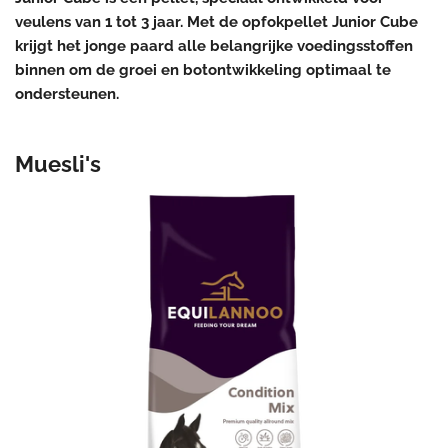
veulens van 1 tot 3 jaar. Met de opfokpellet Junior Cube
krijgt het jonge paard alle belangrijke voedingsstoffen
binnen om de groei en botontwikkeling optimaal te
ondersteunen.
Muesli's