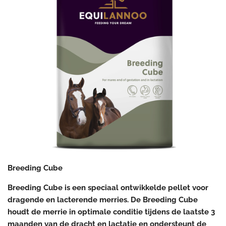
Breeding Cube
Breeding Cube is een speciaal ontwikkelde pellet voor
dragende en lacterende merries. De Breeding Cube
houdt de merrie in optimale conditie tijdens de laatste 3
maanden van de dracht en lactatie en ondersteunt de