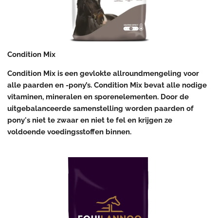
Condition Mix
Condition Mix is een gevlokte allroundmengeling voor
alle paarden en -pony’s. Condition Mix bevat alle nodige
vitaminen, mineralen en sporenelementen. Door de
uitgebalanceerde samenstelling worden paarden of
pony's niet te zwaar en niet te fel en krijgen ze
voldoende voedingsstoffen binnen.