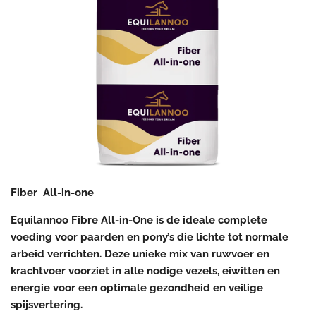
Fiber All-in-one
Equilannoo Fibre All-in-One is de ideale complete
voeding voor paarden en pony’s die lichte tot normale
arbeid verrichten. Deze unieke mix van ruwvoer en
krachtvoer voorziet in alle nodige vezels, eiwitten en
energie voor een optimale gezondheid en veilige
spijsvertering.