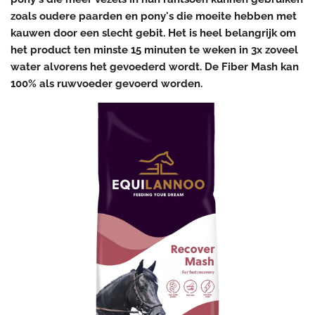
zoals oudere paarden en pony's die moeite hebben met
kauwen door een slecht gebit.
Het is heel belangrijk om
het product ten minste 15 minuten te weken in 3x zoveel
water alvorens het gevoederd wordt.
De Fiber Mash kan
100% als ruwvoeder gevoerd worden.