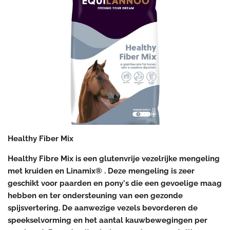
Healthy Fiber Mix
Healthy Fibre Mix is een glutenvrije vezelrijke mengeling
met kruiden en Linamix® . Deze mengeling is zeer
geschikt voor paarden en pony's die een gevoelige maag
hebben en ter ondersteuning van een gezonde
spijsvertering. De aanwezige vezels bevorderen de
speekselvorming en het aantal kauwbewegingen per